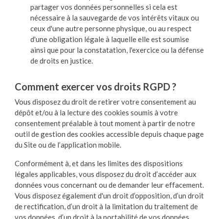
partager vos données personnelles si cela est
nécessaire à la sauvegarde de vos intérêts vitaux ou
ceux d'une autre personne physique, ou au respect
d'une obligation légale à laquelle elle est soumise
ainsi que pour la constatation, l'exercice ou la défense
de droits en justice.
Comment exercer vos droits RGPD ?
Vous disposez du droit de retirer votre consentement au
dépôt et/ou à la lecture des cookies soumis à votre
consentement préalable à tout moment à partir de notre
outil de gestion des cookies accessible depuis chaque page
du Site ou de l’application mobile.
Conformément à, et dans les limites des dispositions
légales applicables, vous disposez du droit d’accéder aux
données vous concernant ou de demander leur effacement.
Vous disposez également d'un droit d’opposition, d’un droit
de rectification, d’un droit à la limitation du traitement de
vos données, d’un droit à la portabilité de vos données