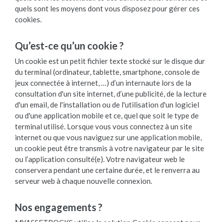
quels sont les moyens dont vous disposez pour gérer ces
cookies.
Qu’est-ce qu’un cookie ?
Un cookie est un petit fichier texte stocké sur le disque dur
du terminal (ordinateur, tablette, smartphone, console de
jeux connectée à internet, …) d’un internaute lors de la
consultation d'un site internet, d’une publicité, de la lecture
d'un email, de l'installation ou de l'utilisation d'un logiciel
ou d'une application mobile et ce, quel que soit le type de
terminal utilisé. Lorsque vous vous connectez à un site
internet ou que vous naviguez sur une application mobile,
un cookie peut être transmis à votre navigateur par le site
ou l’application consulté(e). Votre navigateur web le
conservera pendant une certaine durée, et le renverra au
serveur web à chaque nouvelle connexion.
Nos engagements ?