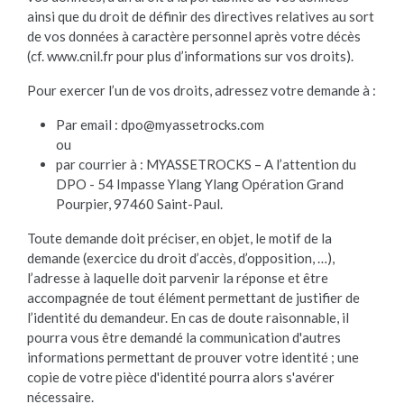
ainsi que du droit de définir des directives relatives au sort
de vos données à caractère personnel après votre décès
(cf. www.cnil.fr pour plus d’informations sur vos droits).
Pour exercer l’un de vos droits, adressez votre demande à :
Par email : dpo@myassetrocks.com
ou
par courrier à : MYASSETROCKS – A l’attention du
DPO - 54 Impasse Ylang Ylang Opération Grand
Pourpier, 97460 Saint-Paul.
Toute demande doit préciser, en objet, le motif de la
demande (exercice du droit d’accès, d’opposition, …),
l’adresse à laquelle doit parvenir la réponse et être
accompagnée de tout élément permettant de justifier de
l’identité du demandeur. En cas de doute raisonnable, il
pourra vous être demandé la communication d'autres
informations permettant de prouver votre identité ; une
copie de votre pièce d'identité pourra alors s'avérer
nécessaire.