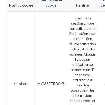
Nom du cookie
cookie
Finalité
de
Identifie la
session unique
d'un utilisateur de
l'application pour
la connexion,
l'authentification
et la gestion des
données. Chaque
fois qu'un
utilisateur se
connecte, un ID
de session
différent est
sessionid
MYASSETROCKS
créé. Par
conséquent, les
informations
sont stockées et