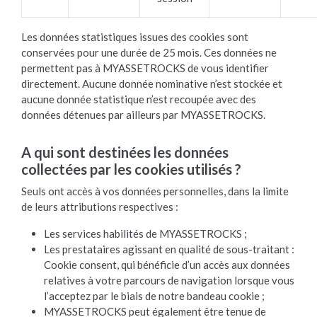
Les données statistiques issues des cookies sont
conservées pour une durée de 25 mois. Ces données ne
permettent pas à MYASSETROCKS de vous identifier
directement. Aucune donnée nominative n’est stockée et
aucune donnée statistique n’est recoupée avec des
données détenues par ailleurs par MYASSETROCKS.
A qui sont destinées les données
collectées par les cookies utilisés ?
Seuls ont accès à vos données personnelles, dans la limite
de leurs attributions respectives :
Les services habilités de MYASSETROCKS ;
Les prestataires agissant en qualité de sous-traitant :
Cookie consent, qui bénéficie d’un accès aux données
relatives à votre parcours de navigation lorsque vous
l’acceptez par le biais de notre bandeau cookie ;
MYASSETROCKS peut également être tenue de