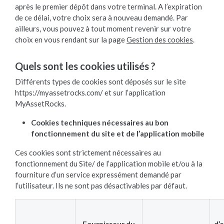
après le premier dépôt dans votre terminal. A l’expiration
de ce délai, votre choix sera à nouveau demandé. Par
ailleurs, vous pouvez à tout moment revenir sur votre
choix en vous rendant sur la page
Gestion des cookies
.
Quels sont les cookies utilisés ?
Différents types de cookies sont déposés sur le site
https://myassetrocks.com/ et sur l’application
MyAssetRocks.
Cookies techniques nécessaires au bon
fonctionnement du site et de l’application mobile
Ces cookies sont strictement nécessaires au
fonctionnement du Site/ de l’application mobile et/ou à la
fourniture d’un service expressément demandé par
l’utilisateur. Ils ne sont pas désactivables par défaut.
Fournisseur du
d’