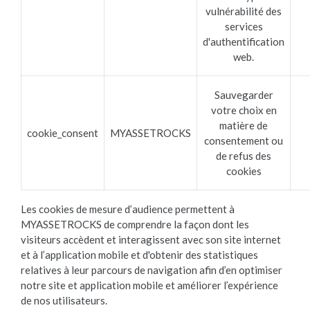
vulnérabilité des
services
d'authentification
web.
Sauvegarder
votre choix en
matière de
cookie_consent
MYASSETROCKS
consentement ou
de refus des
cookies
Les cookies de mesure d’audience permettent à
MYASSETROCKS de comprendre la façon dont les
visiteurs accèdent et interagissent avec son site internet
et à l’application mobile et d'obtenir des statistiques
relatives à leur parcours de navigation afin d’en optimiser
notre site et application mobile et améliorer l’expérience
de nos utilisateurs.