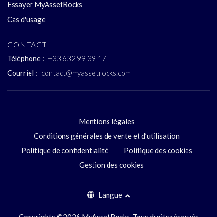
Essayer MyAssetRocks
Cas d'usage
CONTACT
Téléphone :
+33 632 99 39 17
Courriel :
contact@myassetrocks.com
Mentions légales
Conditions générales de vente et d’utilisation
Politique de confidentialité
Politique des cookies
Gestion des cookies
Langue
Copyrights ©2026 MyAssetRocks. Tous droits réservés