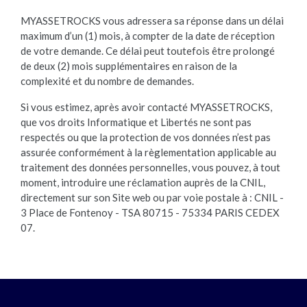
MYASSETROCKS vous adressera sa réponse dans un délai
maximum d’un (1) mois, à compter de la date de réception
de votre demande. Ce délai peut toutefois être prolongé
de deux (2) mois supplémentaires en raison de la
complexité et du nombre de demandes.
Si vous estimez, après avoir contacté MYASSETROCKS,
que vos droits Informatique et Libertés ne sont pas
respectés ou que la protection de vos données n’est pas
assurée conformément à la règlementation applicable au
traitement des données personnelles, vous pouvez, à tout
moment, introduire une réclamation auprès de la CNIL,
directement sur son Site web ou par voie postale à : CNIL -
3 Place de Fontenoy - TSA 80715 - 75334 PARIS CEDEX
07.