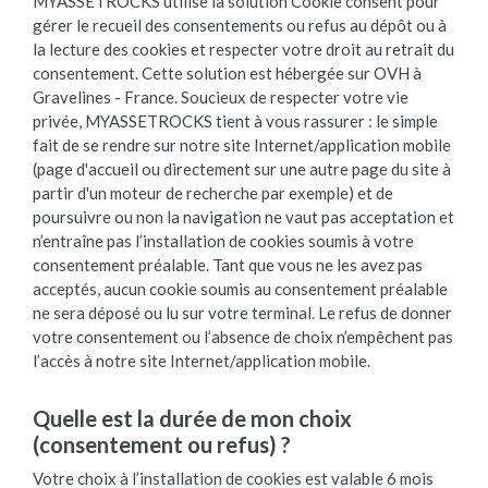
MYASSETROCKS utilise la solution Cookie consent pour
gérer le recueil des consentements ou refus au dépôt ou à
la lecture des cookies et respecter votre droit au retrait du
consentement. Cette solution est hébergée sur OVH à
Gravelines - France. Soucieux de respecter votre vie
privée, MYASSETROCKS tient à vous rassurer : le simple
fait de se rendre sur notre site Internet/application mobile
(page d'accueil ou directement sur une autre page du site à
partir d'un moteur de recherche par exemple) et de
poursuivre ou non la navigation ne vaut pas acceptation et
n’entraîne pas l’installation de cookies soumis à votre
consentement préalable. Tant que vous ne les avez pas
acceptés, aucun cookie soumis au consentement préalable
ne sera déposé ou lu sur votre terminal. Le refus de donner
votre consentement ou l’absence de choix n’empêchent pas
l’accès à notre site Internet/application mobile.
Quelle est la durée de mon choix
(consentement ou refus) ?
Votre choix à l’installation de cookies est valable 6 mois