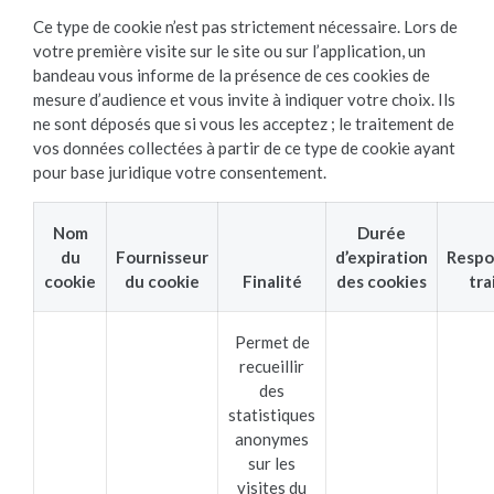
Ce type de cookie n’est pas strictement nécessaire. Lors de
votre première visite sur le site ou sur l’application, un
bandeau vous informe de la présence de ces cookies de
mesure d’audience et vous invite à indiquer votre choix. Ils
ne sont déposés que si vous les acceptez ; le traitement de
vos données collectées à partir de ce type de cookie ayant
pour base juridique votre consentement.
Nom
Durée
du
Fournisseur
d’expiration
Respo
cookie
du cookie
Finalité
des cookies
tra
Permet de
recueillir
des
statistiques
anonymes
sur les
visites du