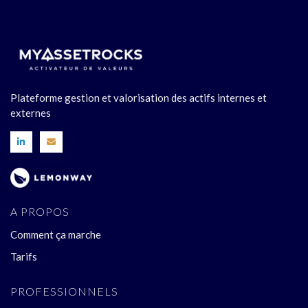
Plateforme gestion et valorisation des actifs internes et
externes
A PROPOS
Comment ça marche
Tarifs
PROFESSIONNELS