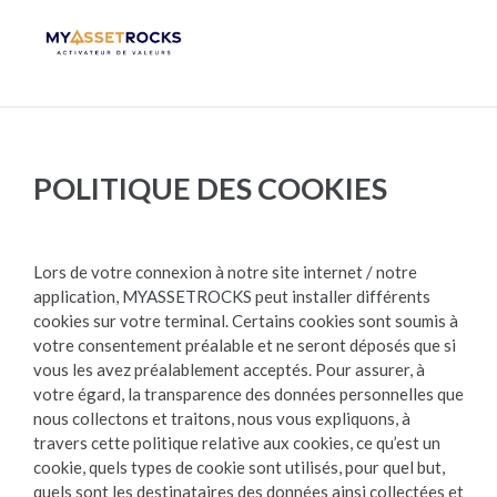
POLITIQUE DES COOKIES
Lors de votre connexion à notre site internet / notre
application, MYASSETROCKS peut installer différents
cookies sur votre terminal. Certains cookies sont soumis à
votre consentement préalable et ne seront déposés que si
vous les avez préalablement acceptés. Pour assurer, à
votre égard, la transparence des données personnelles que
nous collectons et traitons, nous vous expliquons, à
travers cette politique relative aux cookies, ce qu’est un
cookie, quels types de cookie sont utilisés, pour quel but,
quels sont les destinataires des données ainsi collectées et