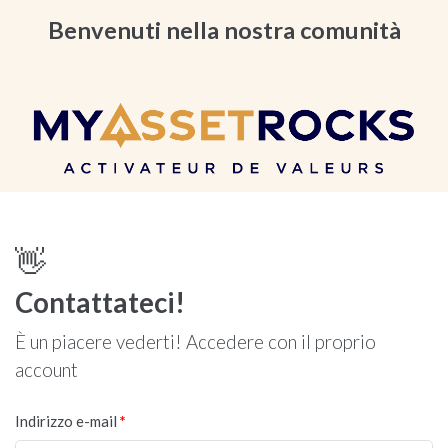
Benvenuti nella nostra comunità
👋
Contattateci!
È un piacere vederti! Accedere con il proprio
account
Indirizzo e-mail