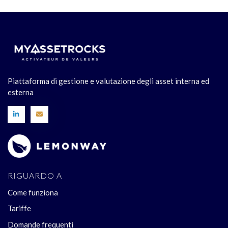
Piattaforma di gestione e valutazione degli asset interna ed
esterna
RIGUARDO A
Come funziona
Tariffe
Domande frequenti