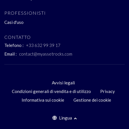
PROFESSIONISTI
Casi d'uso
CONTATTO
Telefono :
+33 632 99 39 17
Email :
contact@myassetrocks.com
Avvisi legali
Condizioni generali di vendita e di utilizzo
Privacy
Informativa sui cookie
Gestione dei cookie
Lingua